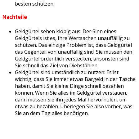
besten schützen.
Nachteile
Geldgürtel sehen klobig aus: Der Sinn eines
Geldgürtels ist es, Ihre Wertsachen unauffällig zu
schützen. Das einzige Problem ist, dass Geldgürtel
das Gegenteil von unauffällig sind. Sie müssen den
Geldgürtel ordentlich verstecken, ansonsten sind
Sie schnell das Ziel von Diebstählen.
Geldgürtel sind umständlich zu nutzen: Es ist
wichtig, dass Sie immer etwas Bargeld in der Tasche
haben, damit Sie kleine Dinge schnell bezahlen
können. Wenn Sie alles im Geldgürtel verstauen,
dann müssen Sie ihn jedes Mal hervorholen, um
etwas zu bezahlen. Überlegen Sie also vorher, was
Sie an dem Tag alles benötigen.