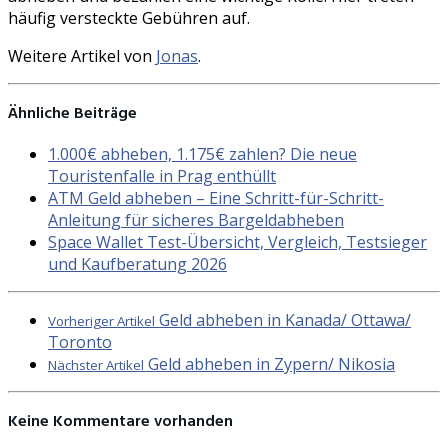
häufig versteckte Gebühren auf.
Weitere Artikel von
Jonas
.
Ähnliche Beiträge
1.000€ abheben, 1.175€ zahlen? Die neue
Touristenfalle in Prag enthüllt
ATM Geld abheben – Eine Schritt-für-Schritt-
Anleitung für sicheres Bargeldabheben
Space Wallet Test-Übersicht, Vergleich, Testsieger
und Kaufberatung 2026
Geld abheben in Kanada/ Ottawa/
Vorheriger Artikel
Toronto
Geld abheben in Zypern/ Nikosia
Nächster Artikel
Keine Kommentare vorhanden