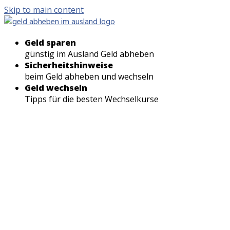
Skip to main content
Geld sparen
günstig im Ausland Geld abheben
Sicherheitshinweise
beim Geld abheben und wechseln
Geld wechseln
Tipps für die besten Wechselkurse