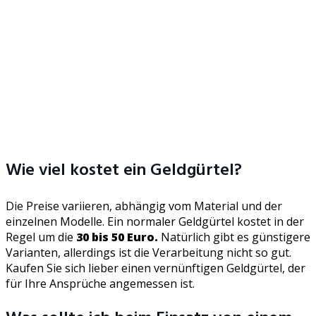
Wie viel kostet ein Geldgürtel?
Die Preise variieren, abhängig vom Material und der
einzelnen Modelle. Ein normaler Geldgürtel kostet in der
Regel um die
30 bis 50 Euro.
Natürlich gibt es günstigere
Varianten, allerdings ist die Verarbeitung nicht so gut.
Kaufen Sie sich lieber einen vernünftigen Geldgürtel, der
für Ihre Ansprüche angemessen ist.