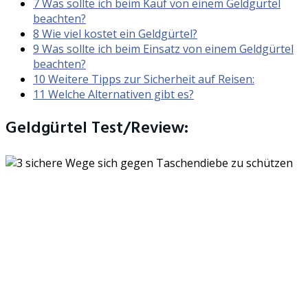
7
Was sollte ich beim Kauf von einem Geldgürtel
beachten?
8
Wie viel kostet ein Geldgürtel?
9
Was sollte ich beim Einsatz von einem Geldgürtel
beachten?
10
Weitere Tipps zur Sicherheit auf Reisen:
11
Welche Alternativen gibt es?
Geldgürtel Test/Review: