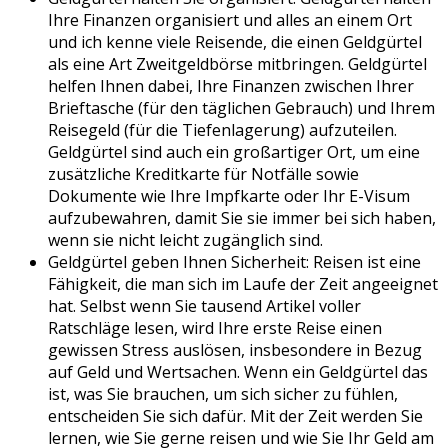
Ihre Finanzen organisiert und alles an einem Ort
und ich kenne viele Reisende, die einen Geldgürtel
als eine Art Zweitgeldbörse mitbringen. Geldgürtel
helfen Ihnen dabei, Ihre Finanzen zwischen Ihrer
Brieftasche (für den täglichen Gebrauch) und Ihrem
Reisegeld (für die Tiefenlagerung) aufzuteilen.
Geldgürtel sind auch ein großartiger Ort, um eine
zusätzliche Kreditkarte für Notfälle sowie
Dokumente wie Ihre Impfkarte oder Ihr E-Visum
aufzubewahren, damit Sie sie immer bei sich haben,
wenn sie nicht leicht zugänglich sind.
Geldgürtel geben Ihnen Sicherheit: Reisen ist eine
Fähigkeit, die man sich im Laufe der Zeit angeeignet
hat. Selbst wenn Sie tausend Artikel voller
Ratschläge lesen, wird Ihre erste Reise einen
gewissen Stress auslösen, insbesondere in Bezug
auf Geld und Wertsachen. Wenn ein Geldgürtel das
ist, was Sie brauchen, um sich sicher zu fühlen,
entscheiden Sie sich dafür. Mit der Zeit werden Sie
lernen, wie Sie gerne reisen und wie Sie Ihr Geld am