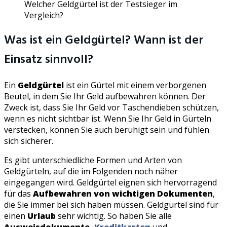
Welcher Geldgürtel ist der Testsieger im
Vergleich?
Was ist ein Geldgürtel? Wann ist der
Einsatz sinnvoll?
Ein
Geldgürtel
ist ein Gürtel mit einem verborgenen
Beutel, in dem Sie Ihr Geld aufbewahren können. Der
Zweck ist, dass Sie Ihr Geld vor Taschendieben schützen,
wenn es nicht sichtbar ist. Wenn Sie Ihr Geld in Gürteln
verstecken, können Sie auch beruhigt sein und fühlen
sich sicherer.
Es gibt unterschiedliche Formen und Arten von
Geldgürteln, auf die im Folgenden noch näher
eingegangen wird. Geldgürtel eignen sich hervorragend
für das
Aufbewahren von wichtigen Dokumenten
,
die Sie immer bei sich haben müssen. Geldgürtel sind für
einen
Urlaub
sehr wichtig. So haben Sie alle
Ausweisdokumente,
Kreditkarten
und