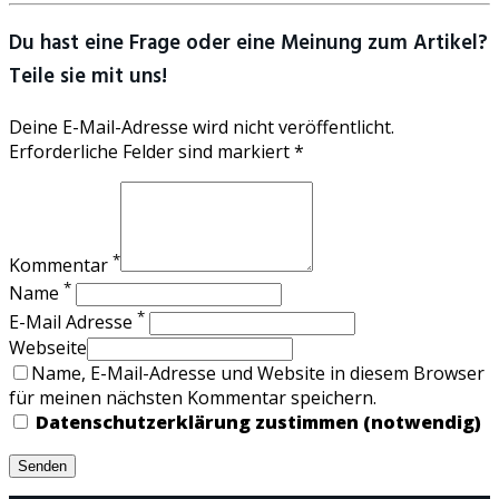
Du hast eine Frage oder eine Meinung zum Artikel?
Teile sie mit uns!
Deine E-Mail-Adresse wird nicht veröffentlicht.
Erforderliche Felder sind markiert *
*
Kommentar
*
Name
*
E-Mail Adresse
Webseite
Name, E-Mail-Adresse und Website in diesem Browser
für meinen nächsten Kommentar speichern.
Datenschutzerklärung zustimmen (notwendig)