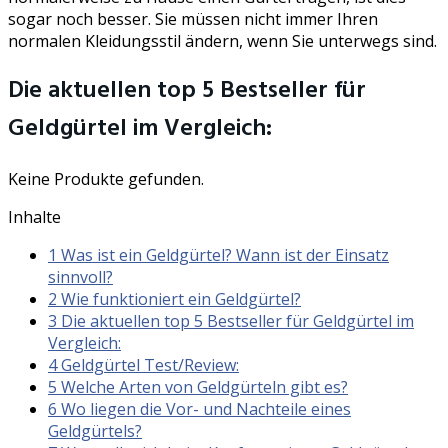
sogar noch besser. Sie müssen nicht immer Ihren
normalen Kleidungsstil ändern, wenn Sie unterwegs sind.
Die aktuellen top 5 Bestseller für
Geldgürtel im Vergleich:
Keine Produkte gefunden.
Inhalte
1
Was ist ein Geldgürtel? Wann ist der Einsatz
sinnvoll?
2
Wie funktioniert ein Geldgürtel?
3
Die aktuellen top 5 Bestseller für Geldgürtel im
Vergleich:
4
Geldgürtel Test/Review:
5
Welche Arten von Geldgürteln gibt es?
6
Wo liegen die Vor- und Nachteile eines
Geldgürtels?