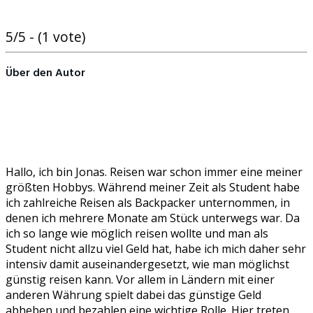
5/5 - (1 vote)
Über den Autor
Hallo, ich bin Jonas. Reisen war schon immer eine meiner
größten Hobbys. Während meiner Zeit als Student habe
ich zahlreiche Reisen als Backpacker unternommen, in
denen ich mehrere Monate am Stück unterwegs war. Da
ich so lange wie möglich reisen wollte und man als
Student nicht allzu viel Geld hat, habe ich mich daher sehr
intensiv damit auseinandergesetzt, wie man möglichst
günstig reisen kann. Vor allem in Ländern mit einer
anderen Währung spielt dabei das günstige Geld
abheben und bezahlen eine wichtige Rolle. Hier treten