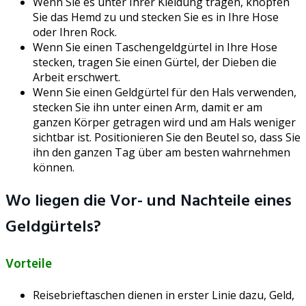
Wenn Sie es unter Ihrer Kleidung tragen, knöpfen
Sie das Hemd zu und stecken Sie es in Ihre Hose
oder Ihren Rock.
Wenn Sie einen Taschengeldgürtel in Ihre Hose
stecken, tragen Sie einen Gürtel, der Dieben die
Arbeit erschwert.
Wenn Sie einen Geldgürtel für den Hals verwenden,
stecken Sie ihn unter einen Arm, damit er am
ganzen Körper getragen wird und am Hals weniger
sichtbar ist. Positionieren Sie den Beutel so, dass Sie
ihn den ganzen Tag über am besten wahrnehmen
können.
Wo liegen die Vor- und Nachteile eines
Geldgürtels?
Vorteile
Reisebrieftaschen dienen in erster Linie dazu, Geld,