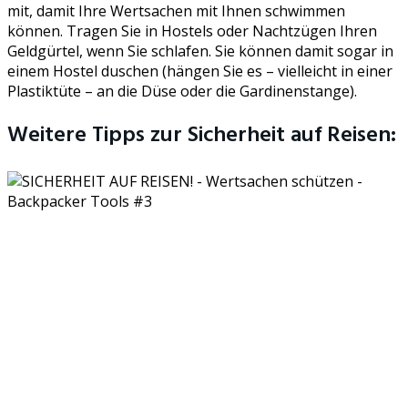
mit, damit Ihre Wertsachen mit Ihnen schwimmen
können. Tragen Sie in Hostels oder Nachtzügen Ihren
Geldgürtel, wenn Sie schlafen. Sie können damit sogar in
einem Hostel duschen (hängen Sie es – vielleicht in einer
Plastiktüte – an die Düse oder die Gardinenstange).
Weitere Tipps zur Sicherheit auf Reisen: