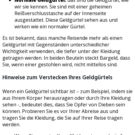
wir sie kennen. Sie sind mit einer geheimen
Reißverschlusstasche auf der Innenseite
ausgestattet. Diese Geldgürtel sehen aus und
wirken wie ein normaler Gürtel.
Es ist bekannt, dass manche Reisende mehr als einen
Geldgürtel mit Gegenständen unterschiedlicher
Wichtigkeit verwenden, die tiefer unter der Kleidung
getragen werden. In beiden Beuteln steckt Bargeld, dass
Sie, wenn einer gestohlen wird, nicht mittellos sind.
Hinweise zum Verstecken Ihres Geldgürtels
Wenn ein Geldgürtel sichtbar ist – zum Beispiel, indem sie
aus Ihrem Körper herausragen oder durch Ihre Kleidung
sehen -, bedeutet dies, dass Sie Opfer von Dieben sein
können. Probieren Sie es vor Ihrer Abreise aus und
tragen Sie die Kleidung, die Sie auf Ihrer Reise tragen
werden.