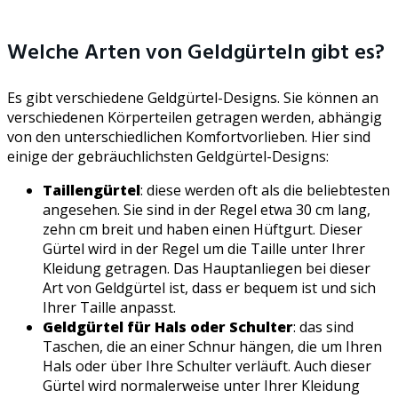
Welche Arten von Geldgürteln gibt es?
Es gibt verschiedene Geldgürtel-Designs. Sie können an
verschiedenen Körperteilen getragen werden, abhängig
von den unterschiedlichen Komfortvorlieben. Hier sind
einige der gebräuchlichsten Geldgürtel-Designs:
Taillengürtel
: diese werden oft als die beliebtesten
angesehen. Sie sind in der Regel etwa 30 cm lang,
zehn cm breit und haben einen Hüftgurt. Dieser
Gürtel wird in der Regel um die Taille unter Ihrer
Kleidung getragen. Das Hauptanliegen bei dieser
Art von Geldgürtel ist, dass er bequem ist und sich
Ihrer Taille anpasst.
Geldgürtel für Hals oder Schulter
: das sind
Taschen, die an einer Schnur hängen, die um Ihren
Hals oder über Ihre Schulter verläuft. Auch dieser
Gürtel wird normalerweise unter Ihrer Kleidung