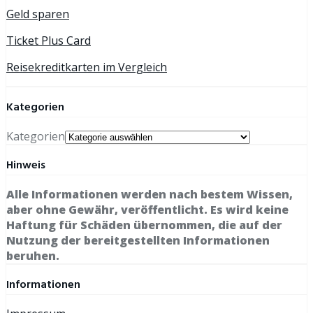
Geld sparen
Ticket Plus Card
Reisekreditkarten im Vergleich
Kategorien
Kategorien
Hinweis
Alle Informationen werden nach bestem Wissen,
aber ohne Gewähr, veröffentlicht. Es wird keine
Haftung für Schäden übernommen, die auf der
Nutzung der bereitgestellten Informationen
beruhen.
Informationen