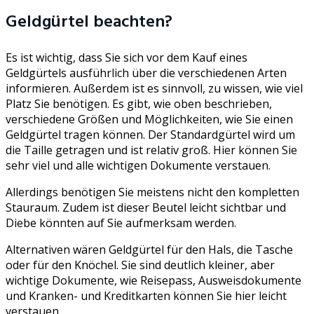
Geldgürtel beachten?
Es ist wichtig, dass Sie sich vor dem Kauf eines
Geldgürtels ausführlich über die verschiedenen Arten
informieren. Außerdem ist es sinnvoll, zu wissen, wie viel
Platz Sie benötigen. Es gibt, wie oben beschrieben,
verschiedene Größen und Möglichkeiten, wie Sie einen
Geldgürtel tragen können. Der Standardgürtel wird um
die Taille getragen und ist relativ groß. Hier können Sie
sehr viel und alle wichtigen Dokumente verstauen.
Allerdings benötigen Sie meistens nicht den kompletten
Stauraum. Zudem ist dieser Beutel leicht sichtbar und
Diebe könnten auf Sie aufmerksam werden.
Alternativen wären Geldgürtel für den Hals, die Tasche
oder für den Knöchel. Sie sind deutlich kleiner, aber
wichtige Dokumente, wie Reisepass, Ausweisdokumente
und Kranken- und Kreditkarten können Sie hier leicht
verstauen.