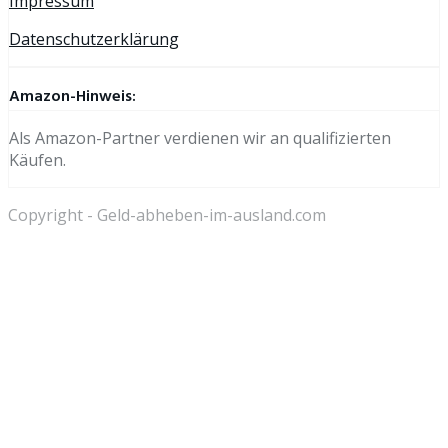
Impressum
Datenschutzerklärung
Amazon-Hinweis:
Als Amazon-Partner verdienen wir an qualifizierten
Käufen.
Copyright - Geld-abheben-im-ausland.com