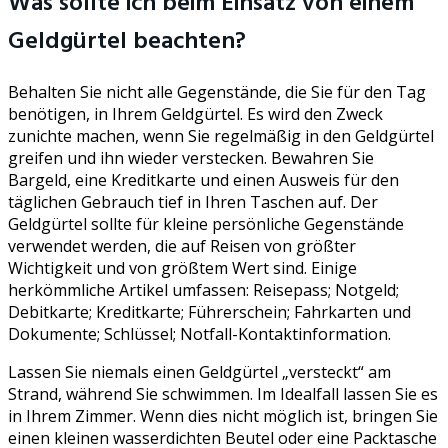
Was sollte ich beim Einsatz von einem
Geldgürtel beachten?
Behalten Sie nicht alle Gegenstände, die Sie für den Tag
benötigen, in Ihrem Geldgürtel. Es wird den Zweck
zunichte machen, wenn Sie regelmäßig in den Geldgürtel
greifen und ihn wieder verstecken. Bewahren Sie
Bargeld, eine Kreditkarte und einen Ausweis für den
täglichen Gebrauch tief in Ihren Taschen auf. Der
Geldgürtel sollte für kleine persönliche Gegenstände
verwendet werden, die auf Reisen von größter
Wichtigkeit und von größtem Wert sind. Einige
herkömmliche Artikel umfassen: Reisepass; Notgeld;
Debitkarte; Kreditkarte; Führerschein; Fahrkarten und
Dokumente; Schlüssel; Notfall-Kontaktinformation.
Lassen Sie niemals einen Geldgürtel „versteckt“ am
Strand, während Sie schwimmen. Im Idealfall lassen Sie es
in Ihrem Zimmer. Wenn dies nicht möglich ist, bringen Sie
einen kleinen wasserdichten Beutel oder eine Packtasche