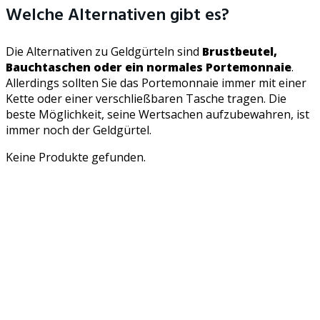
Welche Alternativen gibt es?
Die Alternativen zu Geldgürteln sind
Brustbeutel,
Bauchtaschen oder ein normales Portemonnaie
.
Allerdings sollten Sie das Portemonnaie immer mit einer
Kette oder einer verschließbaren Tasche tragen. Die
beste Möglichkeit, seine Wertsachen aufzubewahren, ist
immer noch der Geldgürtel.
Keine Produkte gefunden.