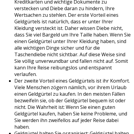
Kreditkarten und wichtige Dokumente zu
verstecken und Diebe daran zu hindern, Ihre
Wertsachen zu stehlen. Der erste Vorteil eines
Geldgürtels ist natürlich, dass er unter Ihrer
Kleidung versteckt ist. Daher wissen Diebe nicht,
dass Sie viel Bargeld um Ihre Taille haben. Wenn Sie
einen Geldgürtel unter Ihrer Kleidung haben, sind
alle wichtigen Dinge sicher und für die
Taschendiebe nicht sichtbar. Auf diese Weise sind
Sie völlig unverwundbar und fallen nicht auf. Somit
kann Ihre Reise reibungslos und entspannt
verlaufen.
Der zweite Vorteil eines Geldgürtels ist ihr Komfort.
Viele Menschen zögern nämlich, vor ihrem Urlaub
einen Geldgürtel zu kaufen. In den meisten Fällen
bezweifeln sie, ob der Geldgürtel bequem ist oder
nicht. Die Wahrheit ist: Wenn Sie einen guten
Geldgürtel kaufen, haben Sie keine Probleme, und
Sie werden ihn zweifellos auf jeder Reise dabei
haben.
Geldgürtel halten Sie organisiert: Geldgürtel halten