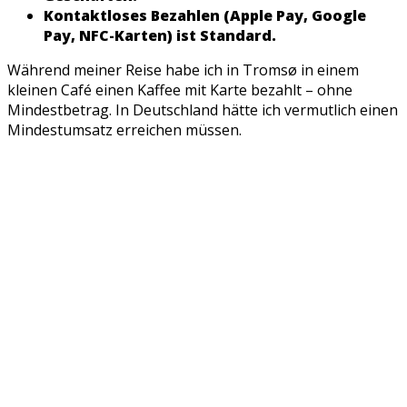
Kontaktloses Bezahlen (Apple Pay, Google
Pay, NFC-Karten) ist Standard.
Während meiner Reise habe ich in Tromsø in einem
kleinen Café einen Kaffee mit Karte bezahlt – ohne
Mindestbetrag. In Deutschland hätte ich vermutlich einen
Mindestumsatz erreichen müssen.