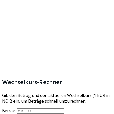
Wechselkurs-Rechner
Gib den Betrag und den aktuellen Wechselkurs (1 EUR in
NOK) ein, um Beträge schnell umzurechnen.
Betrag: