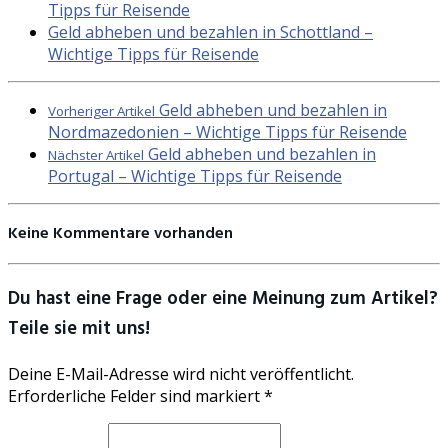
Tipps für Reisende
Geld abheben und bezahlen in Schottland –
Wichtige Tipps für Reisende
Geld abheben und bezahlen in
Vorheriger Artikel
Nordmazedonien – Wichtige Tipps für Reisende
Geld abheben und bezahlen in
Nächster Artikel
Portugal – Wichtige Tipps für Reisende
Keine Kommentare vorhanden
Du hast eine Frage oder eine Meinung zum Artikel?
Teile sie mit uns!
Deine E-Mail-Adresse wird nicht veröffentlicht.
Erforderliche Felder sind markiert *