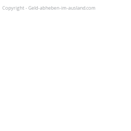
Copyright - Geld-abheben-im-ausland.com