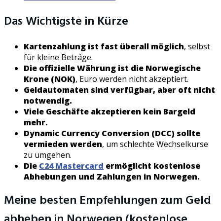
Das Wichtigste in Kürze
Kartenzahlung ist fast überall möglich
, selbst
für kleine Beträge.
Die offizielle Währung ist die Norwegische
Krone (NOK)
, Euro werden nicht akzeptiert.
Geldautomaten sind verfügbar, aber oft nicht
notwendig.
Viele Geschäfte akzeptieren kein Bargeld
mehr.
Dynamic Currency Conversion (DCC) sollte
vermieden werden
, um schlechte Wechselkurse
zu umgehen.
Die
C24 Mastercard
ermöglicht kostenlose
Abhebungen und Zahlungen in Norwegen.
Meine besten Empfehlungen zum Geld
abheben in Norwegen (kostenlose