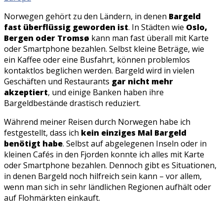
Norwegen gehört zu den Ländern, in denen
Bargeld
fast überflüssig geworden ist
. In Städten wie
Oslo,
Bergen oder Tromsø
kann man fast überall mit Karte
oder Smartphone bezahlen. Selbst kleine Beträge, wie
ein Kaffee oder eine Busfahrt, können problemlos
kontaktlos beglichen werden. Bargeld wird in vielen
Geschäften und Restaurants
gar nicht mehr
akzeptiert
, und einige Banken haben ihre
Bargeldbestände drastisch reduziert.
Während meiner Reisen durch Norwegen habe ich
festgestellt, dass ich
kein einziges Mal Bargeld
benötigt habe
. Selbst auf abgelegenen Inseln oder in
kleinen Cafés in den Fjorden konnte ich alles mit Karte
oder Smartphone bezahlen. Dennoch gibt es Situationen,
in denen Bargeld noch hilfreich sein kann – vor allem,
wenn man sich in sehr ländlichen Regionen aufhält oder
auf Flohmärkten einkauft.