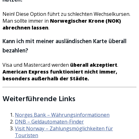
nutzen?
Nein! Diese Option führt zu schlechten Wechselkursen.
Man sollte immer in
Norwegischer Krone (NOK)
abrechnen lassen
.
Kann ich mit meiner ausländischen Karte überall
bezahlen?
Visa und Mastercard werden
überall akzeptiert
.
American Express funktioniert nicht immer,
besonders außerhalb der Städte.
Weiterführende Links
Norges Bank – Währungsinformationen
DNB – Geldautomaten-Finder
Visit Norway – Zahlungsmöglichkeiten für
Touristen