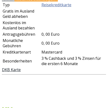
Typ
Reisekreditkarte
Gratis im Ausland
Geld abheben
Kostenlos im
Ausland bezahlen
Antragsgebühren
0, 00 Euro
Monatliche
0, 00 Euro
Gebühren
Kreditkartenart
Mastercard
3 % Cashback und 3 % Zinsen für
Besonderheiten
die ersten 6 Monate
DKB Karte