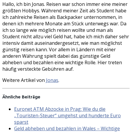
Hallo, ich bin Jonas. Reisen war schon immer eine meiner
größten Hobbys. Während meiner Zeit als Student habe
ich zahlreiche Reisen als Backpacker unternommen, in
denen ich mehrere Monate am Stück unterwegs war. Da
ich so lange wie möglich reisen wollte und man als
Student nicht allzu viel Geld hat, habe ich mich daher sehr
intensiv damit auseinandergesetzt, wie man möglichst
günstig reisen kann. Vor allem in Ländern mit einer
anderen Währung spielt dabei das günstige Geld
abheben und bezahlen eine wichtige Rolle. Hier treten
häufig versteckte Gebühren auf.
Weitere Artikel von
Jonas
.
Ähnliche Beiträge
Euronet ATM Abzocke in Prag: Wie du die
„Touristen-Steuer“ umgehst und hunderte Euro
sparst
Geld abheben und bezahlen in Wales – Wichtige