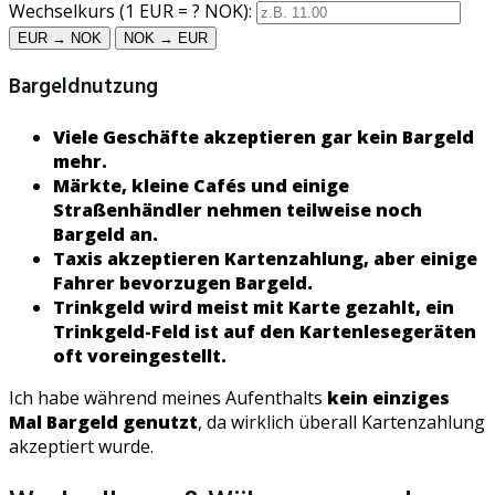
Wechselkurs (1 EUR = ? NOK):
EUR → NOK
NOK → EUR
Bargeldnutzung
Viele Geschäfte akzeptieren gar kein Bargeld
mehr.
Märkte, kleine Cafés und einige
Straßenhändler nehmen teilweise noch
Bargeld an.
Taxis akzeptieren Kartenzahlung, aber einige
Fahrer bevorzugen Bargeld.
Trinkgeld wird meist mit Karte gezahlt, ein
Trinkgeld-Feld ist auf den Kartenlesegeräten
oft voreingestellt.
Ich habe während meines Aufenthalts
kein einziges
Mal Bargeld genutzt
, da wirklich überall Kartenzahlung
akzeptiert wurde.