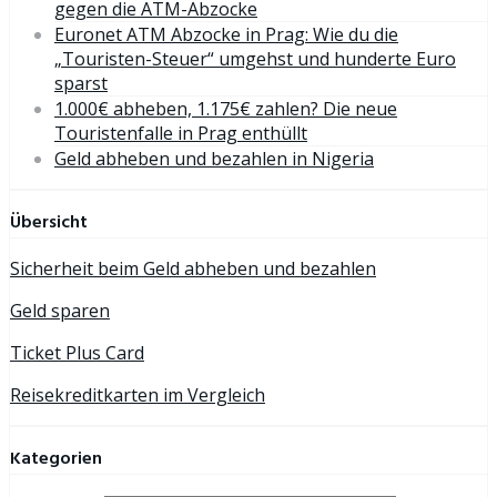
gegen die ATM-Abzocke
Euronet ATM Abzocke in Prag: Wie du die
„Touristen-Steuer“ umgehst und hunderte Euro
sparst
1.000€ abheben, 1.175€ zahlen? Die neue
Touristenfalle in Prag enthüllt
Geld abheben und bezahlen in Nigeria
Übersicht
Sicherheit beim Geld abheben und bezahlen
Geld sparen
Ticket Plus Card
Reisekreditkarten im Vergleich
Kategorien