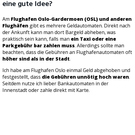
eine gute Idee?
Am
Flughafen Oslo-Gardermoen (OSL) und anderen
Flughäfen
gibt es mehrere Geldautomaten. Direkt nach
der Ankunft kann man dort Bargeld abheben, was
praktisch sein kann, falls man
ein Taxi oder eine
Parkgebühr bar zahlen muss
. Allerdings sollte man
beachten, dass die Gebühren an Flughafenautomaten oft
höher sind als in der Stadt
.
Ich habe am Flughafen Oslo einmal Geld abgehoben und
festgestellt, dass
die Gebühren unnötig hoch waren
.
Seitdem nutze ich lieber Bankautomaten in der
Innenstadt oder zahle direkt mit Karte.