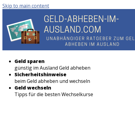
Skip to main content
Geld sparen
günstig im Ausland Geld abheben
Sicherheitshinweise
beim Geld abheben und wechseln
Geld wechseln
Tipps für die besten Wechselkurse