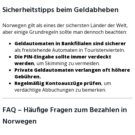
Sicherheitstipps beim Geldabheben
Norwegen gilt als eines der sichersten Länder der Welt,
aber einige Grundregeln sollte man dennoch beachten:
Geldautomaten in Bankfilialen sind sicherer
als freistehende Automaten in Touristenvierteln.
Die PIN-Eingabe sollte immer verdeckt
werden
, um Skimming zu vermeiden.
Private Geldautomaten verlangen oft höhere
Gebühren.
Regelmäßig Kontoauszüge prüfen
, um
verdächtige Abbuchungen zu bemerken.
FAQ – Häufige Fragen zum Bezahlen in
Norwegen