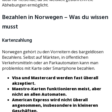
Abhebungen ermöglicht.
Bezahlen in Norwegen – Was du wissen
musst
Kartenzahlung
Norwegen gehört zu den Vorreitern des bargeldlosen
Bezahlens. Selbst auf Märkten, in öffentlichen
Verkehrsmitteln oder an Parkautomaten kann man
problemlos mit Karte oder Smartphone bezahlen.
Visa und Mastercard werden fast überall
akzeptiert.
Maestro-Karten funktionieren meist, aber
nicht an allen Automaten.
American Express wird nicht überall
angenommen, insbesondere in kleineren
Geschäften.