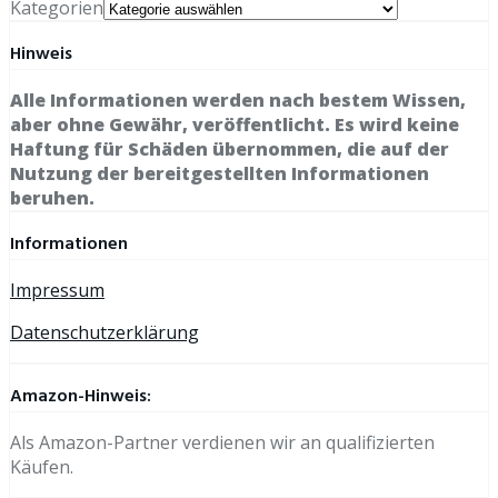
Kategorien
Hinweis
Alle Informationen werden nach bestem Wissen,
aber ohne Gewähr, veröffentlicht. Es wird keine
Haftung für Schäden übernommen, die auf der
Nutzung der bereitgestellten Informationen
beruhen.
Informationen
Impressum
Datenschutzerklärung
Amazon-Hinweis:
Als Amazon-Partner verdienen wir an qualifizierten
Käufen.