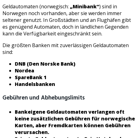
Geldautomaten (norwegisch:
„Minibank“
) sind in
Norwegen noch vorhanden, aber sie werden immer
seltener genutzt. In Großstädten und an Flughäfen gibt
es genügend Automaten, doch in ländlichen Gegenden
kann die Verfügbarkeit eingeschränkt sein.
Die größten Banken mit zuverlässigen Geldautomaten
sind:
DNB (Den Norske Bank)
Nordea
SpareBank 1
Handelsbanken
Gebühren und Abhebungslimits
Bankeigene Geldautomaten verlangen oft
keine zusätzlichen Gebühren für norwegische
Karten, aber Fremdkarten können Gebühren
verursachen.