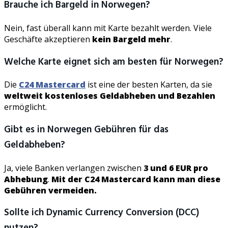
Brauche ich Bargeld in Norwegen?
Nein, fast überall kann mit Karte bezahlt werden. Viele
Geschäfte akzeptieren
kein Bargeld mehr
.
Welche Karte eignet sich am besten für Norwegen?
Die
C24 Mastercard
ist eine der besten Karten, da sie
weltweit kostenloses Geldabheben und Bezahlen
ermöglicht.
Gibt es in Norwegen Gebühren für das
Geldabheben?
Ja, viele Banken verlangen zwischen
3 und 6 EUR pro
Abhebung
.
Mit der C24 Mastercard kann man diese
Gebühren vermeiden.
Sollte ich Dynamic Currency Conversion (DCC)