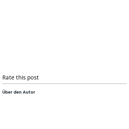
Rate this post
Über den Autor