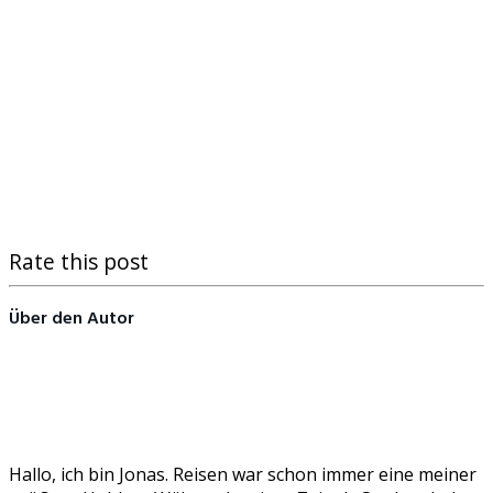
Rate this post
Über den Autor
Hallo, ich bin Jonas. Reisen war schon immer eine meiner