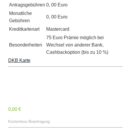
Antragsgebühren
0, 00 Euro
Monatliche
0, 00 Euro
Gebühren
Kreditkartenart
Mastercard
75 Euro Prämie möglich bei
Besonderheiten
Wechsel von anderer Bank,
Cashbackoption (bis zu 10 %)
DKB Karte
0,00 €
Kostenlose Beantragung