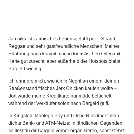
Jamaika ist karibisches Lebensgefühl pur – Strand,
Reggae und sehr gastfreundliche Menschen. Meiner
Erfahrung nach kommt man in touristischen Orten mit
Karte gut zurecht, aber außerhalb der Hotspots bleibt
Bargeld wichtig.
Ich erinnere mich, wie ich in Negril an einem kleinen
Straßenstand frisches Jerk Chicken kaufen wollte –
dort wurde meine Kreditkarte nur müde belächelt,
während der Verkäufer sofort nach Bargeld griff.
In Kingston, Montego Bay und Ocho Rios findet man
dichte Bank- und ATM-Netze; in ländlichen Gegenden
solltest du dir Bargeld vorher organisieren, sonst stehst