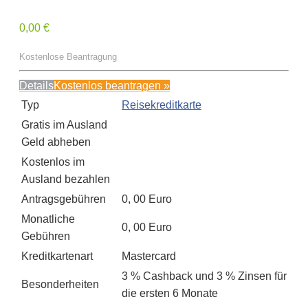
0,00 €
Kostenlose Beantragung
Details
Kostenlos beantragen »
Typ
Reisekreditkarte
Gratis im Ausland
Geld abheben
Kostenlos im
Ausland bezahlen
Antragsgebühren
0, 00 Euro
Monatliche
0, 00 Euro
Gebühren
Kreditkartenart
Mastercard
3 % Cashback und 3 % Zinsen für
Besonderheiten
die ersten 6 Monate