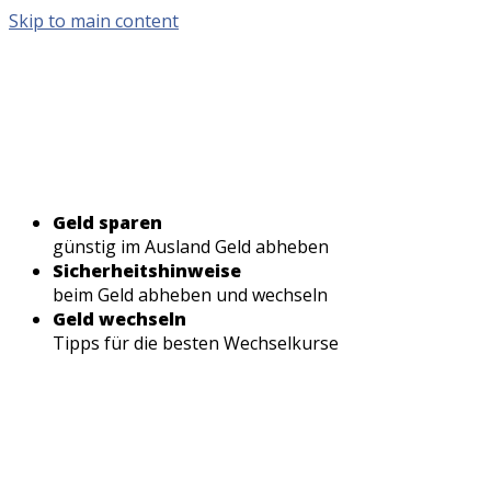
Skip to main content
Geld sparen
günstig im Ausland Geld abheben
Sicherheitshinweise
beim Geld abheben und wechseln
Geld wechseln
Tipps für die besten Wechselkurse