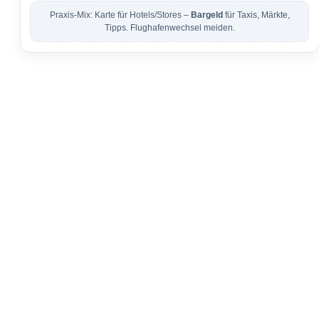
Praxis-Mix: Karte für Hotels/Stores –
Bargeld
für Taxis, Märkte,
Tipps. Flughafenwechsel meiden.