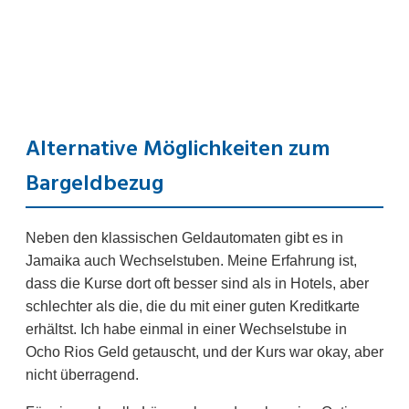
Alternative Möglichkeiten zum
Bargeldbezug
Neben den klassischen Geldautomaten gibt es in
Jamaika auch Wechselstuben. Meine Erfahrung ist,
dass die Kurse dort oft besser sind als in Hotels, aber
schlechter als die, die du mit einer guten Kreditkarte
erhältst. Ich habe einmal in einer Wechselstube in
Ocho Rios Geld getauscht, und der Kurs war okay, aber
nicht überragend.