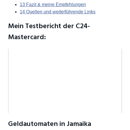
13
Fazit & meine Empfehlungen
14
Quellen und weiterführende Links
Mein Testbericht der C24-
Mastercard:
Geldautomaten in Jamaika