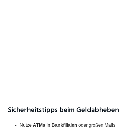
Sicherheitstipps beim Geldabheben
Nutze
ATMs in Bankfilialen
oder großen Malls,