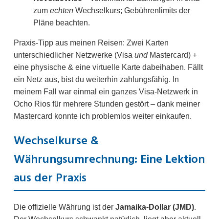
zum
echten
Wechselkurs; Gebührenlimits der
Pläne beachten.
Praxis-Tipp aus meinen Reisen: Zwei Karten
unterschiedlicher Netzwerke (Visa
und
Mastercard) +
eine physische & eine virtuelle Karte dabeihaben. Fällt
ein Netz aus, bist du weiterhin zahlungsfähig. In
meinem Fall war einmal ein ganzes Visa-Netzwerk in
Ocho Rios für mehrere Stunden gestört – dank meiner
Mastercard konnte ich problemlos weiter einkaufen.
Wechselkurse &
Währungsumrechnung: Eine Lektion
aus der Praxis
Die offizielle Währung ist der
Jamaika-Dollar (JMD)
.