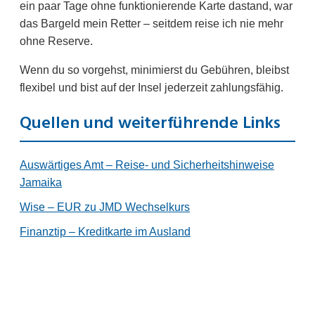
ein paar Tage ohne funktionierende Karte dastand, war
das Bargeld mein Retter – seitdem reise ich nie mehr
ohne Reserve.
Wenn du so vorgehst, minimierst du Gebühren, bleibst
flexibel und bist auf der Insel jederzeit zahlungsfähig.
Quellen und weiterführende Links
Auswärtiges Amt – Reise- und Sicherheitshinweise
Jamaika
Wise – EUR zu JMD Wechselkurs
Finanztip – Kreditkarte im Ausland