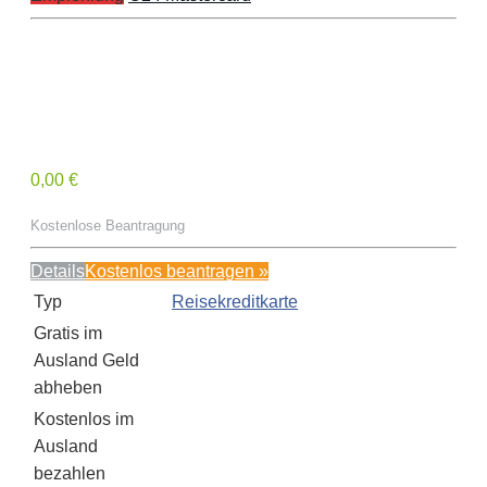
0,00 €
Kostenlose Beantragung
Details
Kostenlos beantragen »
Typ
Reisekreditkarte
Gratis im
Ausland Geld
abheben
Kostenlos im
Ausland
bezahlen