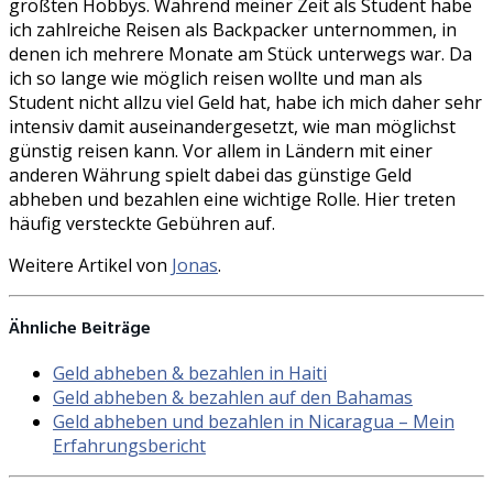
größten Hobbys. Während meiner Zeit als Student habe
ich zahlreiche Reisen als Backpacker unternommen, in
denen ich mehrere Monate am Stück unterwegs war. Da
ich so lange wie möglich reisen wollte und man als
Student nicht allzu viel Geld hat, habe ich mich daher sehr
intensiv damit auseinandergesetzt, wie man möglichst
günstig reisen kann. Vor allem in Ländern mit einer
anderen Währung spielt dabei das günstige Geld
abheben und bezahlen eine wichtige Rolle. Hier treten
häufig versteckte Gebühren auf.
Weitere Artikel von
Jonas
.
Ähnliche Beiträge
Geld abheben & bezahlen in Haiti
Geld abheben & bezahlen auf den Bahamas
Geld abheben und bezahlen in Nicaragua – Mein
Erfahrungsbericht