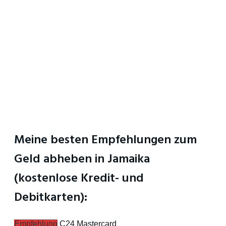
Meine besten Empfehlungen zum
Geld abheben in Jamaika
(kostenlose Kredit- und
Debitkarten):
Empfehlung
C24 Mastercard