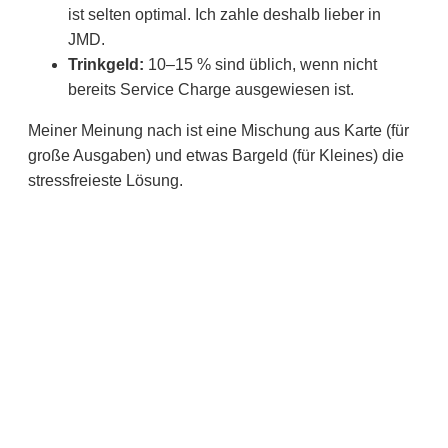
ist selten optimal. Ich zahle deshalb lieber in
JMD.
Trinkgeld:
10–15 % sind üblich, wenn nicht
bereits Service Charge ausgewiesen ist.
Meiner Meinung nach ist eine Mischung aus Karte (für
große Ausgaben) und etwas Bargeld (für Kleines) die
stressfreieste Lösung.