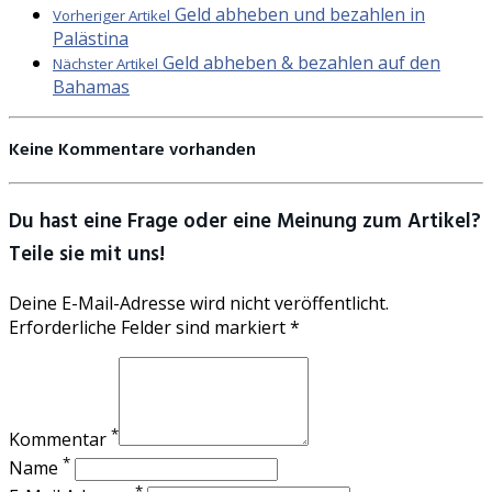
Geld abheben und bezahlen in
Vorheriger Artikel
Palästina
Geld abheben & bezahlen auf den
Nächster Artikel
Bahamas
Keine Kommentare vorhanden
Du hast eine Frage oder eine Meinung zum Artikel?
Teile sie mit uns!
Deine E-Mail-Adresse wird nicht veröffentlicht.
Erforderliche Felder sind markiert *
*
Kommentar
*
Name
*