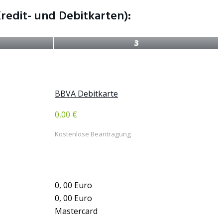
edit- und Debitkarten):
3
BBVA Debitkarte
0,00 €
Kostenlose Beantragung
0, 00 Euro
0, 00 Euro
Mastercard