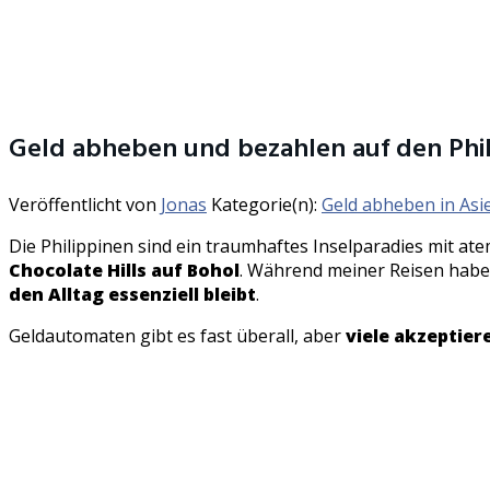
Geld abheben und bezahlen auf den Phil
Veröffentlicht von
Jonas
Kategorie(n):
Geld abheben in Asi
Die Philippinen sind ein traumhaftes Inselparadies mit 
Chocolate Hills auf Bohol
. Während meiner Reisen habe i
den Alltag essenziell bleibt
.
Geldautomaten gibt es fast überall, aber
viele akzeptier