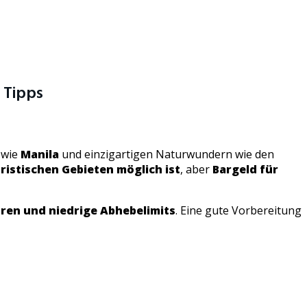
 Tipps
 wie
Manila
und einzigartigen Naturwundern wie den
ristischen Gebieten möglich ist
, aber
Bargeld für
ren und niedrige Abhebelimits
. Eine gute Vorbereitung