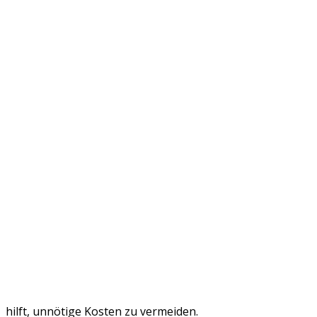
hilft, unnötige Kosten zu vermeiden.