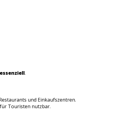
 essenziell
.
 Restaurants und Einkaufszentren.
 für Touristen nutzbar.