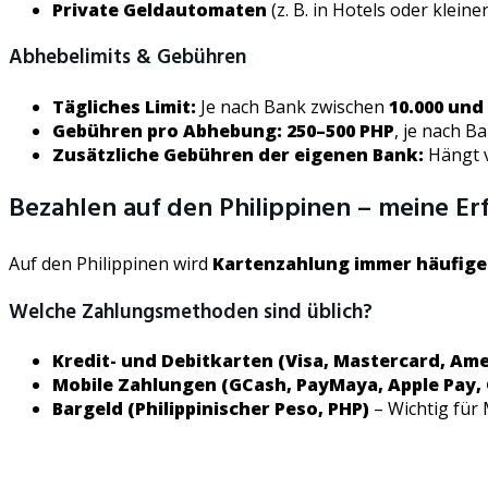
Private Geldautomaten
(z. B. in Hotels oder klei
Abhebelimits & Gebühren
Tägliches Limit:
Je nach Bank zwischen
10.000 und
Gebühren pro Abhebung:
250–500 PHP
, je nach Ba
Zusätzliche Gebühren der eigenen Bank:
Hängt 
Bezahlen auf den Philippinen – meine E
Auf den Philippinen wird
Kartenzahlung immer häufige
Welche Zahlungsmethoden sind üblich?
Kredit- und Debitkarten (Visa, Mastercard, Am
Mobile Zahlungen (GCash, PayMaya, Apple Pay,
Bargeld (Philippinischer Peso, PHP)
– Wichtig für 